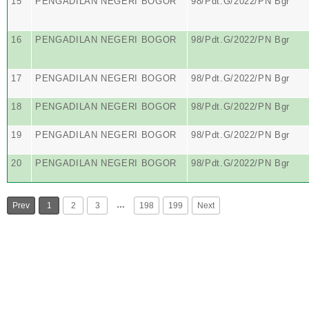
15
PENGADILAN NEGERI BOGOR
98/Pdt.G/2022/PN Bgr
16
PENGADILAN NEGERI BOGOR
98/Pdt.G/2022/PN Bgr
17
PENGADILAN NEGERI BOGOR
98/Pdt.G/2022/PN Bgr
18
PENGADILAN NEGERI BOGOR
98/Pdt.G/2022/PN Bgr
19
PENGADILAN NEGERI BOGOR
98/Pdt.G/2022/PN Bgr
20
PENGADILAN NEGERI BOGOR
98/Pdt.G/2022/PN Bgr
…
Prev
1
2
3
198
199
Next