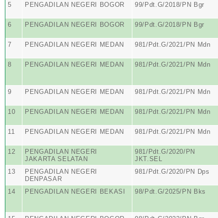
5
PENGADILAN NEGERI BOGOR
99/Pdt.G/2018/PN Bgr
6
PENGADILAN NEGERI BOGOR
99/Pdt.G/2018/PN Bgr
7
PENGADILAN NEGERI MEDAN
981/Pdt.G/2021/PN Mdn
8
PENGADILAN NEGERI MEDAN
981/Pdt.G/2021/PN Mdn
9
PENGADILAN NEGERI MEDAN
981/Pdt.G/2021/PN Mdn
10
PENGADILAN NEGERI MEDAN
981/Pdt.G/2021/PN Mdn
11
PENGADILAN NEGERI MEDAN
981/Pdt.G/2021/PN Mdn
12
PENGADILAN NEGERI
981/Pdt.G/2020/PN
JAKARTA SELATAN
JKT.SEL
13
PENGADILAN NEGERI
981/Pdt.G/2020/PN Dps
DENPASAR
14
PENGADILAN NEGERI BEKASI
98/Pdt.G/2025/PN Bks