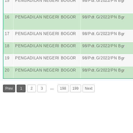
15
PENGADILAN NEGERI BOGOR
98/Pdt.G/2022/PN Bgr
16
PENGADILAN NEGERI BOGOR
98/Pdt.G/2022/PN Bgr
17
PENGADILAN NEGERI BOGOR
98/Pdt.G/2022/PN Bgr
18
PENGADILAN NEGERI BOGOR
98/Pdt.G/2022/PN Bgr
19
PENGADILAN NEGERI BOGOR
98/Pdt.G/2022/PN Bgr
20
PENGADILAN NEGERI BOGOR
98/Pdt.G/2022/PN Bgr
…
Prev
1
2
3
198
199
Next