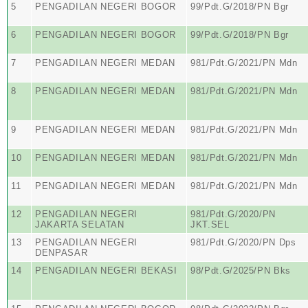
5
PENGADILAN NEGERI BOGOR
99/Pdt.G/2018/PN Bgr
6
PENGADILAN NEGERI BOGOR
99/Pdt.G/2018/PN Bgr
7
PENGADILAN NEGERI MEDAN
981/Pdt.G/2021/PN Mdn
8
PENGADILAN NEGERI MEDAN
981/Pdt.G/2021/PN Mdn
9
PENGADILAN NEGERI MEDAN
981/Pdt.G/2021/PN Mdn
10
PENGADILAN NEGERI MEDAN
981/Pdt.G/2021/PN Mdn
11
PENGADILAN NEGERI MEDAN
981/Pdt.G/2021/PN Mdn
12
PENGADILAN NEGERI
981/Pdt.G/2020/PN
JAKARTA SELATAN
JKT.SEL
13
PENGADILAN NEGERI
981/Pdt.G/2020/PN Dps
DENPASAR
14
PENGADILAN NEGERI BEKASI
98/Pdt.G/2025/PN Bks