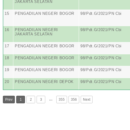
JAKARTA SELATAN
15
PENGADILAN NEGERI BOGOR
98/Pdt.G/2021/PN Cbi
16
PENGADILAN NEGERI
98/Pdt.G/2021/PN Cbi
JAKARTA SELATAN
17
PENGADILAN NEGERI BOGOR
98/Pdt.G/2021/PN Cbi
18
PENGADILAN NEGERI BOGOR
98/Pdt.G/2021/PN Cbi
19
PENGADILAN NEGERI BOGOR
98/Pdt.G/2021/PN Cbi
20
PENGADILAN NEGERI DEPOK
98/Pdt.G/2021/PN Cbi
…
Prev
1
2
3
355
356
Next