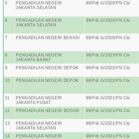
5
PENGADILAN NEGERI
99/Pdt.G/2020/PN Cbi
JAKARTA SELATAN
6
PENGADILAN NEGERI
99/Pdt.G/2020/PN Cbi
JAKARTA SELATAN
7
PENGADILAN NEGERI BEKASI
99/Pdt.G/2018/PN Cbi
8
PENGADILAN NEGERI
98/Pdt.G/2023/PN Cbi
JAKARTA BARAT
9
PENGADILAN NEGERI DEPOK
98/Pdt.G/2022/PN Cbi
10
PENGADILAN NEGERI DEPOK
98/Pdt.G/2022/PN Cbi
11
PENGADILAN NEGERI
98/Pdt.G/2021/PN Cbi
JAKARTA PUSAT
12
PENGADILAN NEGERI BOGOR
98/Pdt.G/2021/PN Cbi
13
PENGADILAN NEGERI
98/Pdt.G/2021/PN Cbi
JAKARTA SELATAN
14
PENGADILAN NEGERI
98/Pdt.G/2021/PN Cbi