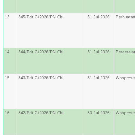
13
345/Pdt.G/2026/PN Cbi
31 Jul 2026
Perbuata
14
344/Pdt.G/2026/PN Cbi
31 Jul 2026
Perceraia
15
343/Pdt.G/2026/PN Cbi
31 Jul 2026
Wanprest
16
342/Pdt.G/2026/PN Cbi
30 Jul 2026
Wanprest