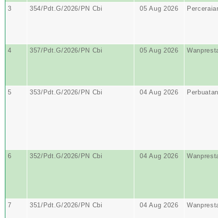
3
354/Pdt.G/2026/PN Cbi
05 Aug 2026
Perceraia
4
357/Pdt.G/2026/PN Cbi
05 Aug 2026
Wanprest
5
353/Pdt.G/2026/PN Cbi
04 Aug 2026
Perbuata
6
352/Pdt.G/2026/PN Cbi
04 Aug 2026
Wanprest
7
351/Pdt.G/2026/PN Cbi
04 Aug 2026
Wanprest