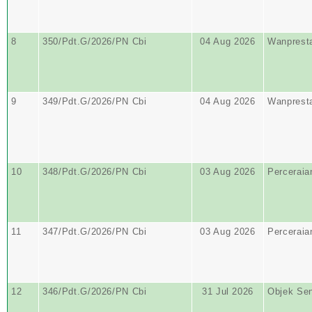
8
350/Pdt.G/2026/PN Cbi
04 Aug 2026
Wanprest
9
349/Pdt.G/2026/PN Cbi
04 Aug 2026
Wanprest
10
348/Pdt.G/2026/PN Cbi
03 Aug 2026
Perceraia
11
347/Pdt.G/2026/PN Cbi
03 Aug 2026
Perceraia
12
346/Pdt.G/2026/PN Cbi
31 Jul 2026
Objek Se