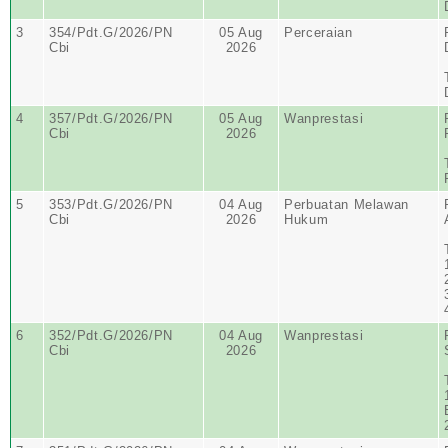
3
354/Pdt.G/2026/PN
05 Aug
Perceraian
Cbi
2026
4
357/Pdt.G/2026/PN
05 Aug
Wanprestasi
Cbi
2026
5
353/Pdt.G/2026/PN
04 Aug
Perbuatan Melawan
Cbi
2026
Hukum
6
352/Pdt.G/2026/PN
04 Aug
Wanprestasi
Cbi
2026