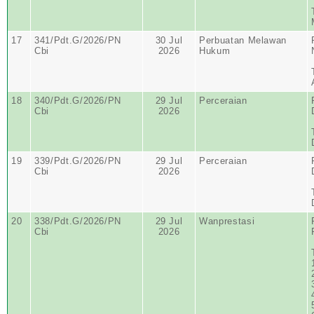
17
341/Pdt.G/2026/PN
30 Jul
Perbuatan Melawan
Cbi
2026
Hukum
18
340/Pdt.G/2026/PN
29 Jul
Perceraian
Cbi
2026
19
339/Pdt.G/2026/PN
29 Jul
Perceraian
Cbi
2026
20
338/Pdt.G/2026/PN
29 Jul
Wanprestasi
Cbi
2026