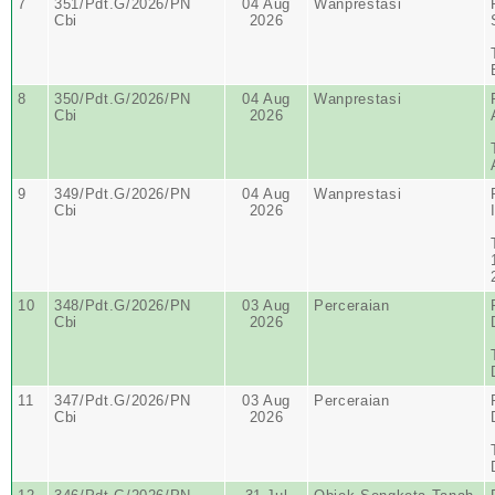
7
351/Pdt.G/2026/PN
04 Aug
Wanprestasi
Cbi
2026
8
350/Pdt.G/2026/PN
04 Aug
Wanprestasi
Cbi
2026
9
349/Pdt.G/2026/PN
04 Aug
Wanprestasi
Cbi
2026
10
348/Pdt.G/2026/PN
03 Aug
Perceraian
Cbi
2026
11
347/Pdt.G/2026/PN
03 Aug
Perceraian
Cbi
2026