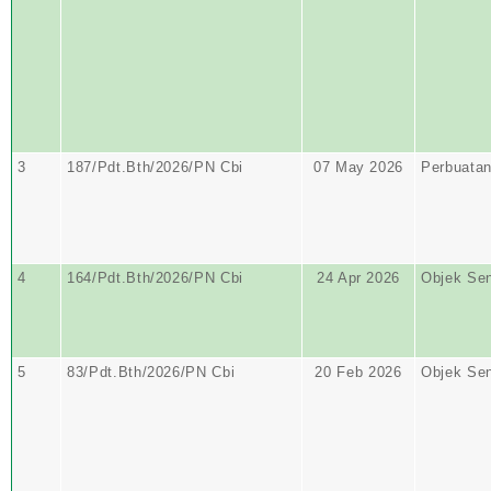
3
187/Pdt.Bth/2026/PN Cbi
07 May 2026
Perbuata
4
164/Pdt.Bth/2026/PN Cbi
24 Apr 2026
Objek Se
5
83/Pdt.Bth/2026/PN Cbi
20 Feb 2026
Objek Se