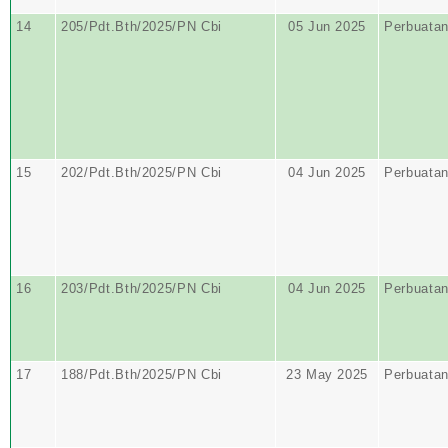
14
205/Pdt.Bth/2025/PN Cbi
05 Jun 2025
Perbuata
15
202/Pdt.Bth/2025/PN Cbi
04 Jun 2025
Perbuata
16
203/Pdt.Bth/2025/PN Cbi
04 Jun 2025
Perbuata
17
188/Pdt.Bth/2025/PN Cbi
23 May 2025
Perbuata