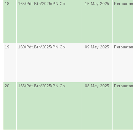
18
165/Pdt.Bth/2025/PN Cbi
15 May 2025
Perbuata
19
160/Pdt.Bth/2025/PN Cbi
09 May 2025
Perbuata
20
155/Pdt.Bth/2025/PN Cbi
08 May 2025
Perbuata