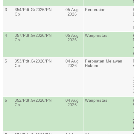
3
354/Pdt.G/2026/PN
05 Aug
Perceraian
Cbi
2026
4
357/Pdt.G/2026/PN
05 Aug
Wanprestasi
Cbi
2026
5
353/Pdt.G/2026/PN
04 Aug
Perbuatan Melawan
Cbi
2026
Hukum
6
352/Pdt.G/2026/PN
04 Aug
Wanprestasi
Cbi
2026