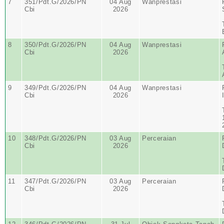
7
351/Pdt.G/2026/PN
04 Aug
Wanprestasi
Cbi
2026
8
350/Pdt.G/2026/PN
04 Aug
Wanprestasi
Cbi
2026
9
349/Pdt.G/2026/PN
04 Aug
Wanprestasi
Cbi
2026
10
348/Pdt.G/2026/PN
03 Aug
Perceraian
Cbi
2026
11
347/Pdt.G/2026/PN
03 Aug
Perceraian
Cbi
2026