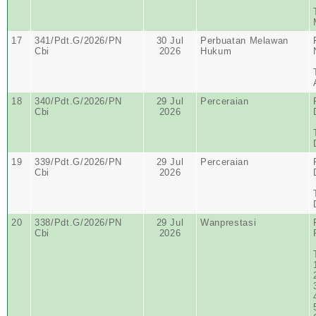
17
341/Pdt.G/2026/PN
30 Jul
Perbuatan Melawan
Cbi
2026
Hukum
18
340/Pdt.G/2026/PN
29 Jul
Perceraian
Cbi
2026
19
339/Pdt.G/2026/PN
29 Jul
Perceraian
Cbi
2026
20
338/Pdt.G/2026/PN
29 Jul
Wanprestasi
Cbi
2026