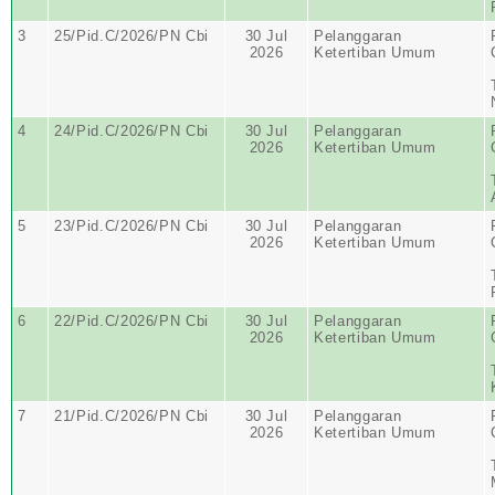
3
25/Pid.C/2026/PN Cbi
30 Jul
Pelanggaran
2026
Ketertiban Umum
4
24/Pid.C/2026/PN Cbi
30 Jul
Pelanggaran
2026
Ketertiban Umum
5
23/Pid.C/2026/PN Cbi
30 Jul
Pelanggaran
2026
Ketertiban Umum
6
22/Pid.C/2026/PN Cbi
30 Jul
Pelanggaran
2026
Ketertiban Umum
7
21/Pid.C/2026/PN Cbi
30 Jul
Pelanggaran
2026
Ketertiban Umum