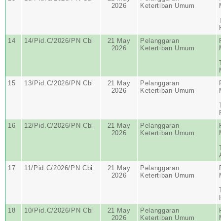
2026
Ketertiban Umum
14
14/Pid.C/2026/PN Cbi
21 May
Pelanggaran
2026
Ketertiban Umum
15
13/Pid.C/2026/PN Cbi
21 May
Pelanggaran
2026
Ketertiban Umum
16
12/Pid.C/2026/PN Cbi
21 May
Pelanggaran
2026
Ketertiban Umum
17
11/Pid.C/2026/PN Cbi
21 May
Pelanggaran
2026
Ketertiban Umum
18
10/Pid.C/2026/PN Cbi
21 May
Pelanggaran
2026
Ketertiban Umum