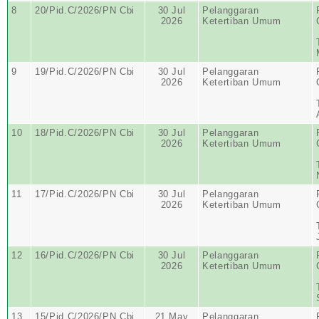
8
20/Pid.C/2026/PN Cbi
30 Jul
Pelanggaran
2026
Ketertiban Umum
9
19/Pid.C/2026/PN Cbi
30 Jul
Pelanggaran
2026
Ketertiban Umum
10
18/Pid.C/2026/PN Cbi
30 Jul
Pelanggaran
2026
Ketertiban Umum
11
17/Pid.C/2026/PN Cbi
30 Jul
Pelanggaran
2026
Ketertiban Umum
12
16/Pid.C/2026/PN Cbi
30 Jul
Pelanggaran
2026
Ketertiban Umum
13
15/Pid.C/2026/PN Cbi
21 May
Pelanggaran