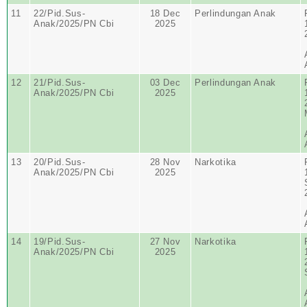
11
22/Pid.Sus-
18 Dec
Perlindungan Anak
Anak/2025/PN Cbi
2025
12
21/Pid.Sus-
03 Dec
Perlindungan Anak
Anak/2025/PN Cbi
2025
13
20/Pid.Sus-
28 Nov
Narkotika
Anak/2025/PN Cbi
2025
14
19/Pid.Sus-
27 Nov
Narkotika
Anak/2025/PN Cbi
2025