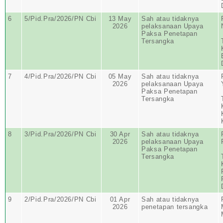
6
5/Pid.Pra/2026/PN Cbi
13 May
Sah atau tidaknya
2026
pelaksanaan Upaya
Paksa Penetapan
Tersangka
7
4/Pid.Pra/2026/PN Cbi
05 May
Sah atau tidaknya
2026
pelaksanaan Upaya
Paksa Penetapan
Tersangka
8
3/Pid.Pra/2026/PN Cbi
30 Apr
Sah atau tidaknya
2026
pelaksanaan Upaya
Paksa Penetapan
Tersangka
9
2/Pid.Pra/2026/PN Cbi
01 Apr
Sah atau tidaknya
2026
penetapan tersangka