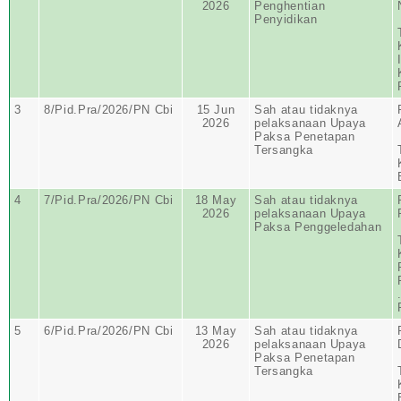
2026
Penghentian
Penyidikan
3
8/Pid.Pra/2026/PN Cbi
15 Jun
Sah atau tidaknya
2026
pelaksanaan Upaya
Paksa Penetapan
Tersangka
4
7/Pid.Pra/2026/PN Cbi
18 May
Sah atau tidaknya
2026
pelaksanaan Upaya
Paksa Penggeledahan
5
6/Pid.Pra/2026/PN Cbi
13 May
Sah atau tidaknya
2026
pelaksanaan Upaya
Paksa Penetapan
Tersangka