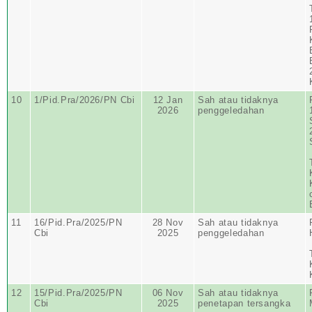
10
1/Pid.Pra/2026/PN Cbi
12 Jan
Sah atau tidaknya
2026
penggeledahan
11
16/Pid.Pra/2025/PN
28 Nov
Sah atau tidaknya
Cbi
2025
penggeledahan
12
15/Pid.Pra/2025/PN
06 Nov
Sah atau tidaknya
Cbi
2025
penetapan tersangka