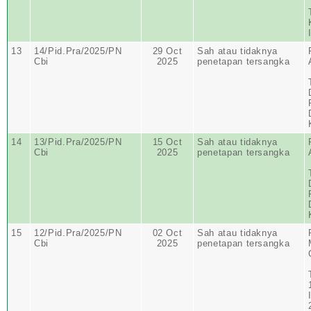
13
14/Pid.Pra/2025/PN
29 Oct
Sah atau tidaknya
Cbi
2025
penetapan tersangka
14
13/Pid.Pra/2025/PN
15 Oct
Sah atau tidaknya
Cbi
2025
penetapan tersangka
15
12/Pid.Pra/2025/PN
02 Oct
Sah atau tidaknya
Cbi
2025
penetapan tersangka