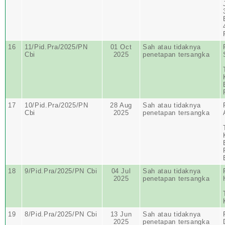
16
11/Pid.Pra/2025/PN
01 Oct
Sah atau tidaknya
Cbi
2025
penetapan tersangka
17
10/Pid.Pra/2025/PN
28 Aug
Sah atau tidaknya
Cbi
2025
penetapan tersangka
18
9/Pid.Pra/2025/PN Cbi
04 Jul
Sah atau tidaknya
2025
penetapan tersangka
19
8/Pid.Pra/2025/PN Cbi
13 Jun
Sah atau tidaknya
2025
penetapan tersangka