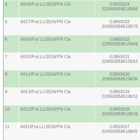
4
6018/Pid.LL/2026/PN Cbi
G3853024
229550058510588
5
6017/Pid.LL/2026/PN Cbi
G3853023
229550058510579
6
6016/Pid.LL/2026/PN Cbi
G3853022
229550058510568
7
6015/Pid.LL/2026/PN Cbi
G3853021
229550058510563
8
6014/Pid.LL/2026/PN Cbi
G3853020
229550058510636
9
6013/Pid.LL/2026/PN Cbi
G3853019
229550058510632
10
6012/Pid.LL/2026/PN Cbi
G3853018
229550058510619
11
6011/Pid.LL/2026/PN Cbi
G3853017
229550058510605