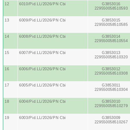
12
6010/Pid.LL/2026/PN Cbi
G3853016
229550058510593
13
6009/Pid.LL/2026/PN Cbi
G3853015
229550058510585
14
6008/Pid.LL/2026/PN Cbi
G3853014
229550058510554
15
6007/Pid.LL/2026/PN Cbi
G3853013
229550058510320
16
6006/Pid.LL/2026/PN Cbi
G3853012
229550058510308
17
6005/Pid.LL/2026/PN Cbi
G3853011
229550058510304
18
6004/Pid.LL/2026/PN Cbi
G3853010
229550058510279
19
6003/Pid.LL/2026/PN Cbi
G3853009
229550058510267