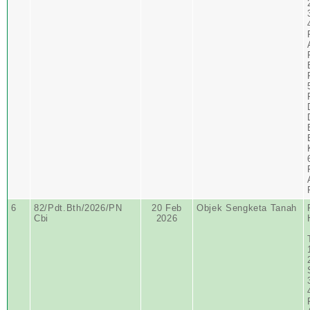
6
82/Pdt.Bth/2026/PN
20 Feb
Objek Sengketa Tanah
Cbi
2026