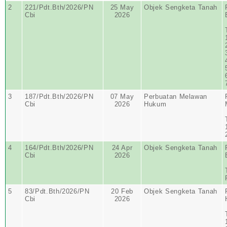
2
221/Pdt.Bth/2026/PN
25 May
Objek Sengketa Tanah
Cbi
2026
3
187/Pdt.Bth/2026/PN
07 May
Perbuatan Melawan
Cbi
2026
Hukum
4
164/Pdt.Bth/2026/PN
24 Apr
Objek Sengketa Tanah
Cbi
2026
5
83/Pdt.Bth/2026/PN
20 Feb
Objek Sengketa Tanah
Cbi
2026