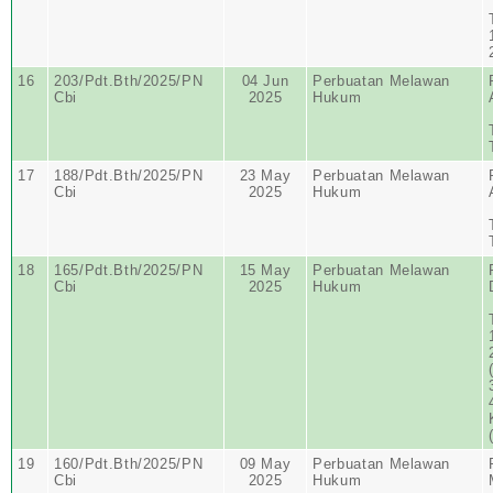
16
203/Pdt.Bth/2025/PN
04 Jun
Perbuatan Melawan
Cbi
2025
Hukum
17
188/Pdt.Bth/2025/PN
23 May
Perbuatan Melawan
Cbi
2025
Hukum
18
165/Pdt.Bth/2025/PN
15 May
Perbuatan Melawan
Cbi
2025
Hukum
19
160/Pdt.Bth/2025/PN
09 May
Perbuatan Melawan
Cbi
2025
Hukum