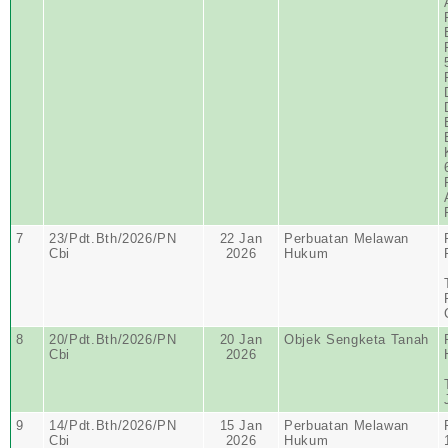
7
23/Pdt.Bth/2026/PN
22 Jan
Perbuatan Melawan
Cbi
2026
Hukum
8
20/Pdt.Bth/2026/PN
20 Jan
Objek Sengketa Tanah
Cbi
2026
9
14/Pdt.Bth/2026/PN
15 Jan
Perbuatan Melawan
Cbi
2026
Hukum