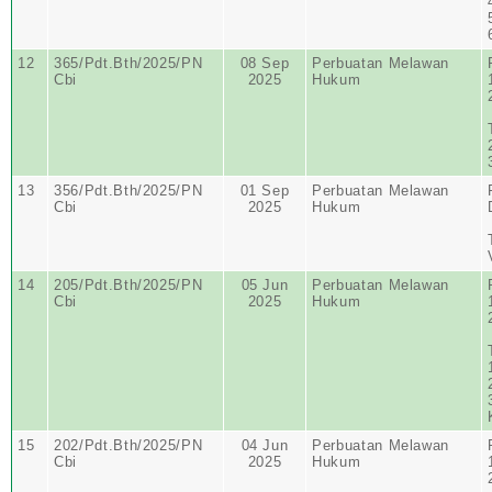
12
365/Pdt.Bth/2025/PN
08 Sep
Perbuatan Melawan
Cbi
2025
Hukum
13
356/Pdt.Bth/2025/PN
01 Sep
Perbuatan Melawan
Cbi
2025
Hukum
14
205/Pdt.Bth/2025/PN
05 Jun
Perbuatan Melawan
Cbi
2025
Hukum
15
202/Pdt.Bth/2025/PN
04 Jun
Perbuatan Melawan
Cbi
2025
Hukum