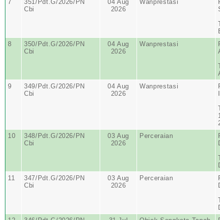
7
351/Pdt.G/2026/PN
04 Aug
Wanprestasi
Cbi
2026
8
350/Pdt.G/2026/PN
04 Aug
Wanprestasi
Cbi
2026
9
349/Pdt.G/2026/PN
04 Aug
Wanprestasi
Cbi
2026
10
348/Pdt.G/2026/PN
03 Aug
Perceraian
Cbi
2026
11
347/Pdt.G/2026/PN
03 Aug
Perceraian
Cbi
2026