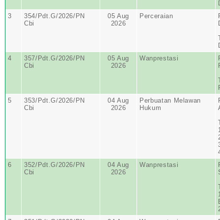
3
354/Pdt.G/2026/PN
05 Aug
Perceraian
Cbi
2026
4
357/Pdt.G/2026/PN
05 Aug
Wanprestasi
Cbi
2026
5
353/Pdt.G/2026/PN
04 Aug
Perbuatan Melawan
Cbi
2026
Hukum
6
352/Pdt.G/2026/PN
04 Aug
Wanprestasi
Cbi
2026