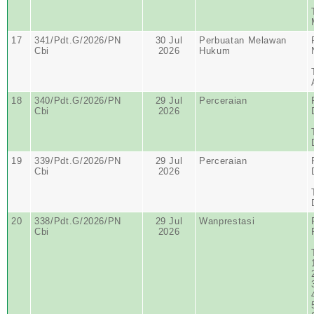
17
341/Pdt.G/2026/PN
30 Jul
Perbuatan Melawan
Cbi
2026
Hukum
18
340/Pdt.G/2026/PN
29 Jul
Perceraian
Cbi
2026
19
339/Pdt.G/2026/PN
29 Jul
Perceraian
Cbi
2026
20
338/Pdt.G/2026/PN
29 Jul
Wanprestasi
Cbi
2026