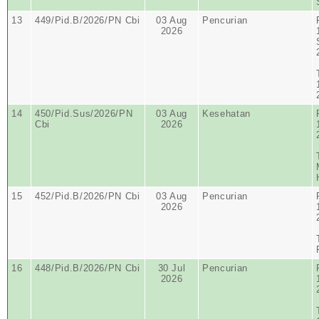
13
449/Pid.B/2026/PN Cbi
03 Aug
Pencurian
2026
14
450/Pid.Sus/2026/PN
03 Aug
Kesehatan
Cbi
2026
15
452/Pid.B/2026/PN Cbi
03 Aug
Pencurian
2026
16
448/Pid.B/2026/PN Cbi
30 Jul
Pencurian
2026