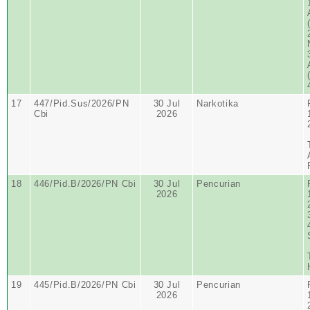
17
447/Pid.Sus/2026/PN
30 Jul
Narkotika
Cbi
2026
18
446/Pid.B/2026/PN Cbi
30 Jul
Pencurian
2026
19
445/Pid.B/2026/PN Cbi
30 Jul
Pencurian
2026