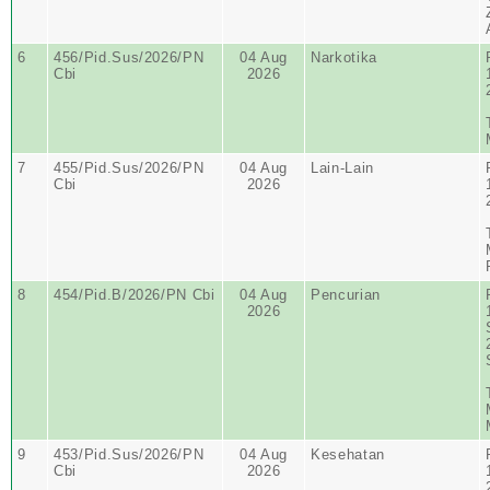
6
456/Pid.Sus/2026/PN
04 Aug
Narkotika
Cbi
2026
7
455/Pid.Sus/2026/PN
04 Aug
Lain-Lain
Cbi
2026
8
454/Pid.B/2026/PN Cbi
04 Aug
Pencurian
2026
9
453/Pid.Sus/2026/PN
04 Aug
Kesehatan
Cbi
2026