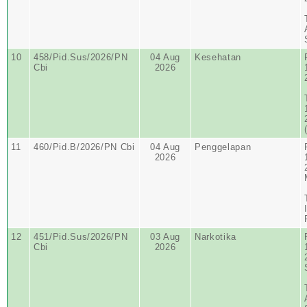
10
458/Pid.Sus/2026/PN
04 Aug
Kesehatan
Cbi
2026
11
460/Pid.B/2026/PN Cbi
04 Aug
Penggelapan
2026
12
451/Pid.Sus/2026/PN
03 Aug
Narkotika
Cbi
2026