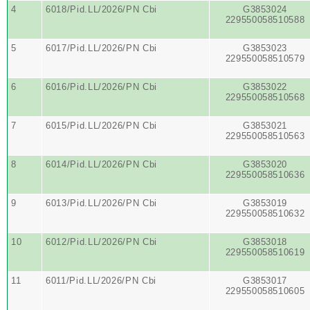
4
6018/Pid.LL/2026/PN Cbi
G3853024
229550058510588
5
6017/Pid.LL/2026/PN Cbi
G3853023
229550058510579
6
6016/Pid.LL/2026/PN Cbi
G3853022
229550058510568
7
6015/Pid.LL/2026/PN Cbi
G3853021
229550058510563
8
6014/Pid.LL/2026/PN Cbi
G3853020
229550058510636
9
6013/Pid.LL/2026/PN Cbi
G3853019
229550058510632
10
6012/Pid.LL/2026/PN Cbi
G3853018
229550058510619
11
6011/Pid.LL/2026/PN Cbi
G3853017
229550058510605