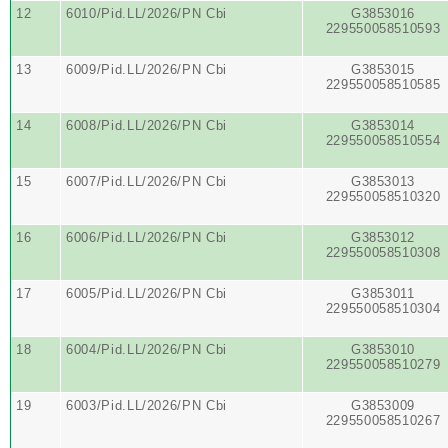
12
6010/Pid.LL/2026/PN Cbi
G3853016
229550058510593
13
6009/Pid.LL/2026/PN Cbi
G3853015
229550058510585
14
6008/Pid.LL/2026/PN Cbi
G3853014
229550058510554
15
6007/Pid.LL/2026/PN Cbi
G3853013
229550058510320
16
6006/Pid.LL/2026/PN Cbi
G3853012
229550058510308
17
6005/Pid.LL/2026/PN Cbi
G3853011
229550058510304
18
6004/Pid.LL/2026/PN Cbi
G3853010
229550058510279
19
6003/Pid.LL/2026/PN Cbi
G3853009
229550058510267